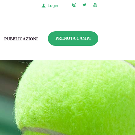
Login
PRENOTA CAMPI
PUBBLICAZIONI