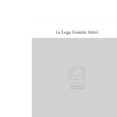
1a Lega Uomini Attivi